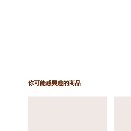
你可能感興趣的商品