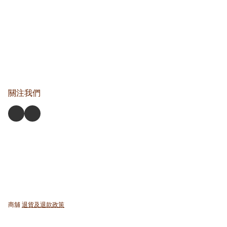
關注我們
商舖
退貨及退款政策