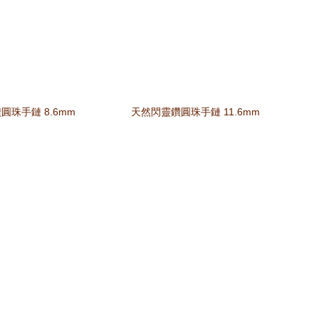
圓珠手鏈 8.6mm
天然閃靈鑽圓珠手鏈 11.6mm