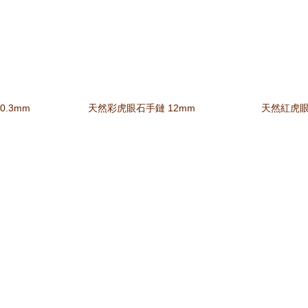
.3mm
天然彩虎眼石手鏈 12mm
天然紅虎眼