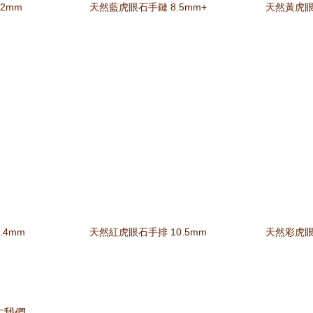
2mm
天然藍虎眼石手鏈 8.5mm+
天然黃虎眼
.4mm
天然紅虎眼石手排 10.5mm
天然彩虎眼
注我們