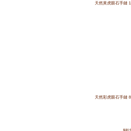
天然黃虎眼石手鏈 1
天然彩虎眼石手鏈 8
關