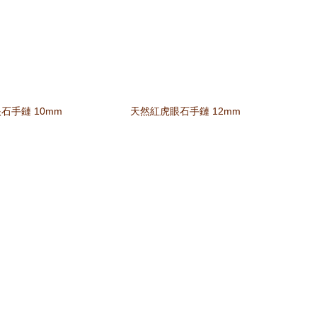
石手鏈 10mm
天然紅虎眼石手鏈 12mm