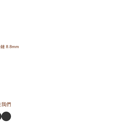
 8.8mm
注我們