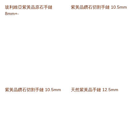
玻利維亞紫黃晶原石手鏈
紫黃晶鑽石切割手鏈 10.5mm
8mm+-
紫黃晶鑽石切割手鏈 10.5mm
天然紫黃晶手鏈 12.5mm