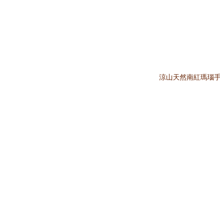
涼山天然南紅瑪瑙手