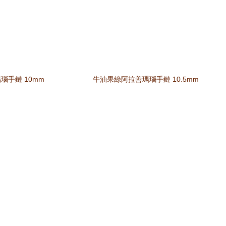
瑙手鏈 10mm
牛油果綠阿拉善瑪瑙手鏈 10.5mm