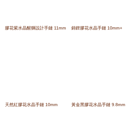
膠花紫水晶醒獅設計手鏈 11mm
錦鋰膠花水晶手鏈 10mm+
天然紅膠花水晶手鏈 10mm
黃金黑膠花水晶手鏈 9.8mm