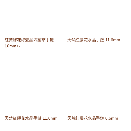
紅黃膠花綠髮晶四葉草手鏈
天然紅膠花水晶手鏈 11.6mm
10mm+-
天然紅膠花水晶手鏈 11.6mm
天然紅膠花水晶手鏈 8.5mm