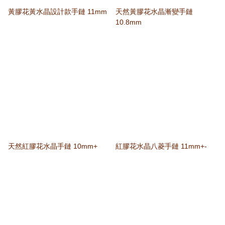
黃膠花黃水晶設計款手鏈 11mm
天然黃膠花水晶漸變手鏈
10.8mm
天然紅膠花水晶手鏈 10mm+
紅膠花水晶八菱手鏈 11mm+-