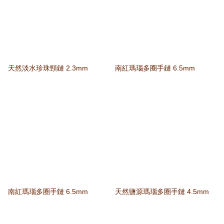
天然淡水珍珠頸鏈 2.3mm
南紅瑪瑙多圈手鏈 6.5mm
南紅瑪瑙多圈手鏈 6.5mm
天然鹽源瑪瑙多圈手鏈 4.5mm