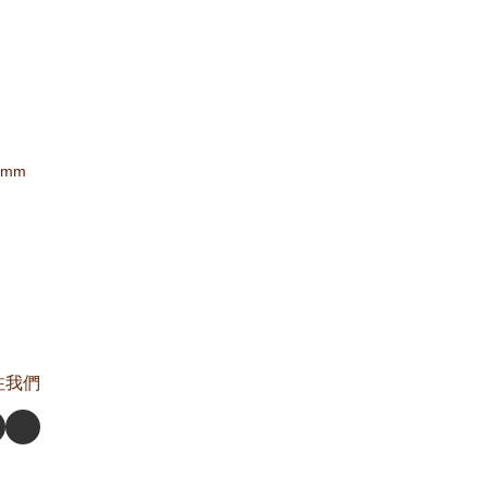
mm
注我們