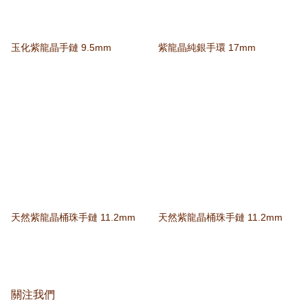
玉化紫龍晶手鏈 9.5mm
紫龍晶純銀手環 17mm
天然紫龍晶桶珠手鏈 11.2mm
天然紫龍晶桶珠手鏈 11.2mm
關注我們