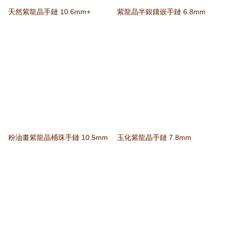
天然紫龍晶手鏈 10.6mm+
紫龍晶半銀鑲嵌手鏈 6.8mm
粉油畫紫龍晶桶珠手鏈 10.5mm
玉化紫龍晶手鏈 7.8mm