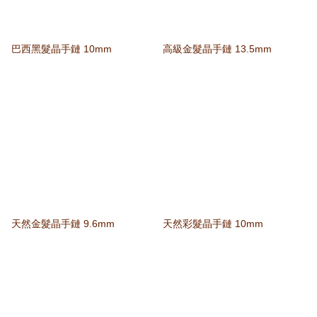
巴西黑髮晶手鏈 10mm
高級金髮晶手鏈 13.5mm
天然金髮晶手鏈 9.6mm
天然彩髮晶手鏈 10mm