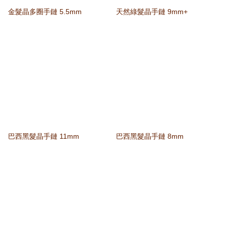
金髮晶多圈手鏈 5.5mm
天然綠髮晶手鏈 9mm+
巴西黑髮晶手鏈 11mm
巴西黑髮晶手鏈 8mm