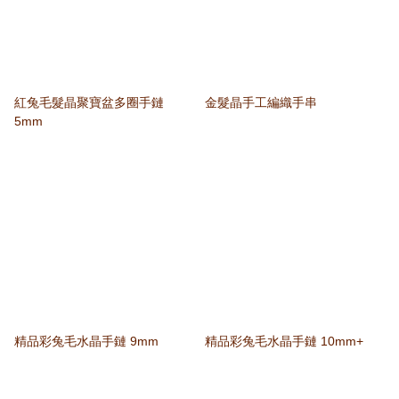
紅兔毛髮晶聚寶盆多圈手鏈
金髮晶手工編織手串
5mm
精品彩兔毛水晶手鏈 9mm
精品彩兔毛水晶手鏈 10mm+