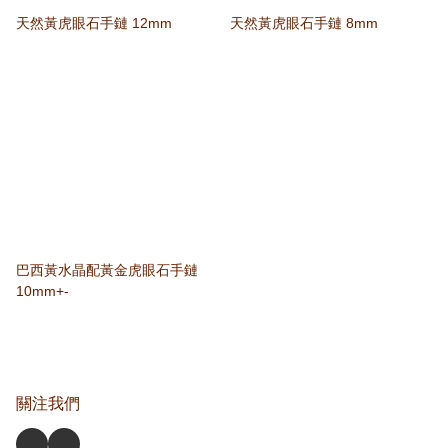
天然黃虎眼石手鏈 12mm
天然黃虎眼石手鏈 8mm
巴西黃水晶配黃金虎眼石手鏈
10mm+-
關注我們