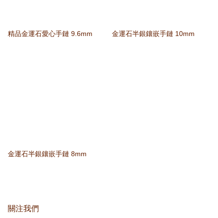
精品金運石愛心手鏈 9.6mm
金運石半銀鑲嵌手鏈 10mm
金運石半銀鑲嵌手鏈 8mm
關注我們