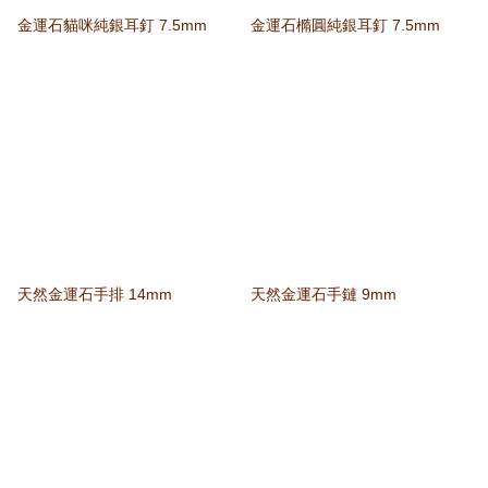
金運石貓咪純銀耳釘 7.5mm
金運石橢圓純銀耳釘 7.5mm
天然金運石手排 14mm
天然金運石手鏈 9mm