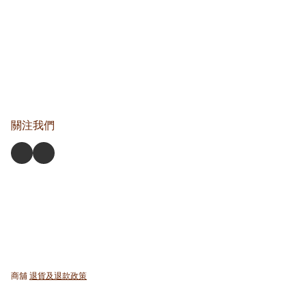
關注我們
商舖
退貨及退款政策