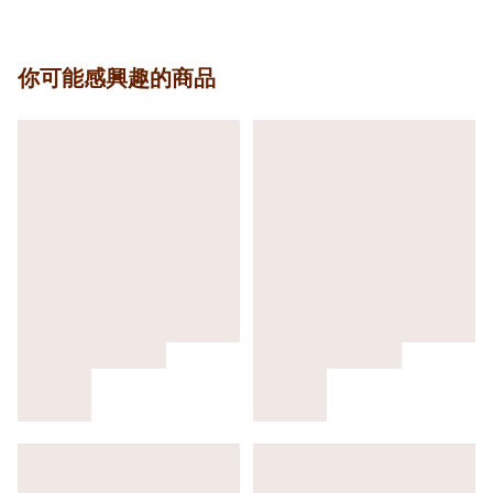
你可能感興趣的商品