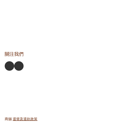
關注我們
商舖
退貨及退款政策