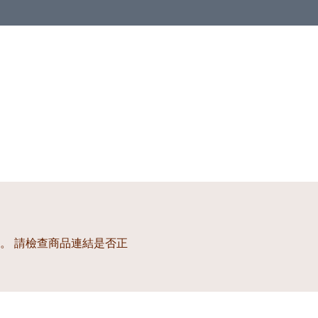
。 請檢查商品連結是否正