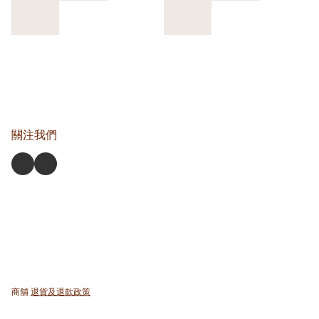
關注我們
商舖
退貨及退款政策