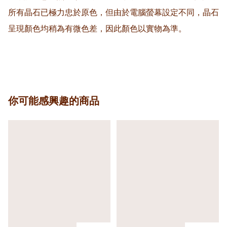
所有晶石已極力忠於原色，但由於電腦螢幕設定不同，晶石
呈現顏色均稍為有微色差，因此顏色以實物為準。

你可能感興趣的商品