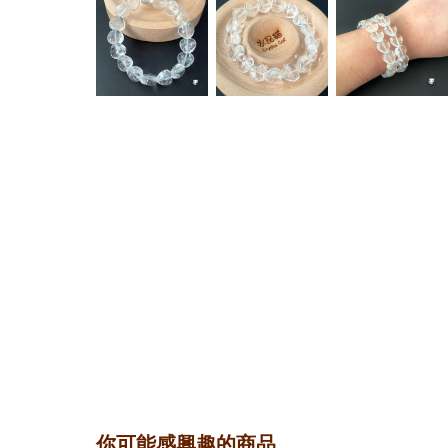
你可能感興趣的商品