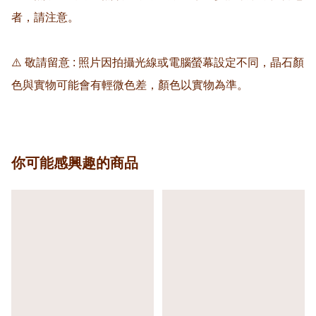
者，請注意。

⚠️ 敬請留意 : 照片因拍攝光線或電腦螢幕設定不同，晶石顏
色與實物可能會有輕微色差，顏色以實物為準。
你可能感興趣的商品