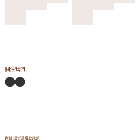
關注我們
商舖
退貨及退款政策