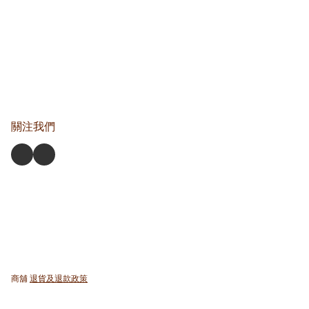
關注我們
商舖
退貨及退款政策