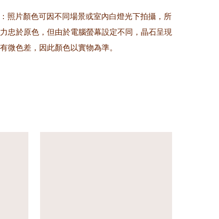
意：照片顏色可因不同場景或室內白燈光下拍攝，所
力忠於原色，但由於電腦螢幕設定不同，晶石呈現
有微色差，因此顏色以實物為準。