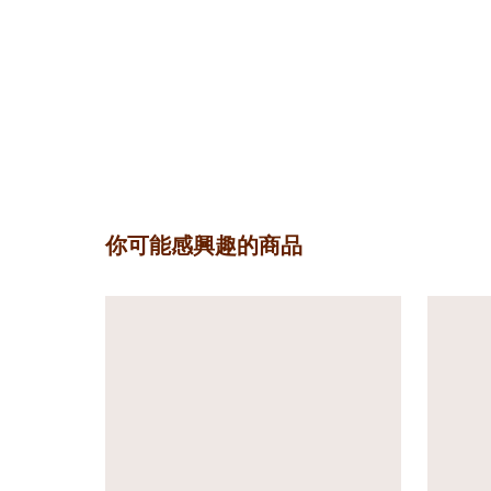
你可能感興趣的商品