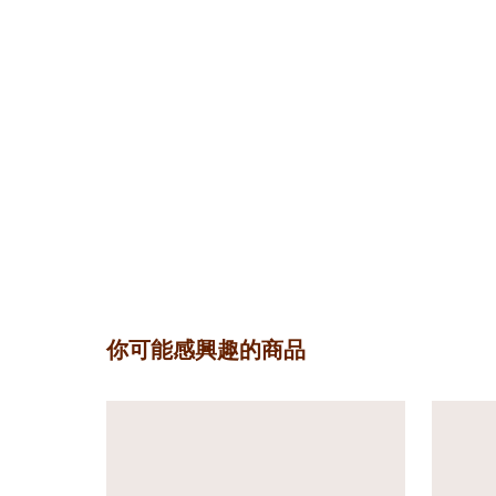
你可能感興趣的商品