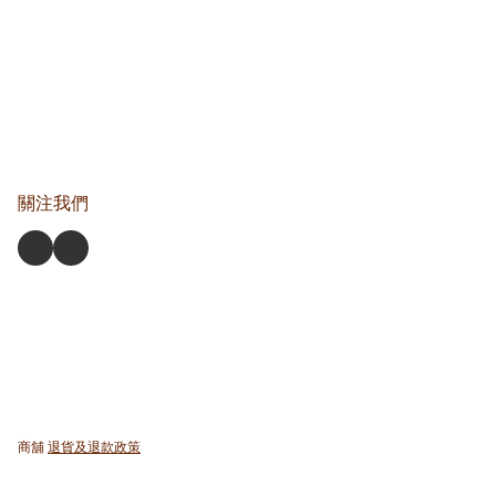
關注我們
商舖
退貨及退款政策