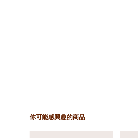
你可能感興趣的商品