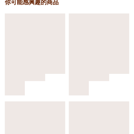
你可能感興趣的商品