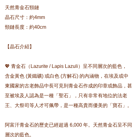
天然青金石頸鏈

晶石尺寸：約4mm

頸鏈長度：約40cm

【晶石介紹】

💖 青金石（Lazurite / Lapis Lazuli）呈不同層次的藍色， 
含金黃色 (黃鐵礦) 或白色 (方解石) 的內涵物，在埃及或中
東國家的古老飾品中長可見到青金石作成的印章或飾品，甚
至被埃及人認為是一種「聖石」，只有非常有地位的法老
王、大祭司等人才可佩帶，是一種高貴而優美的「寶石」。

阿富汗青金石的歷史已經超過 6,000 年。天然青金石呈不同
層次的藍色。
