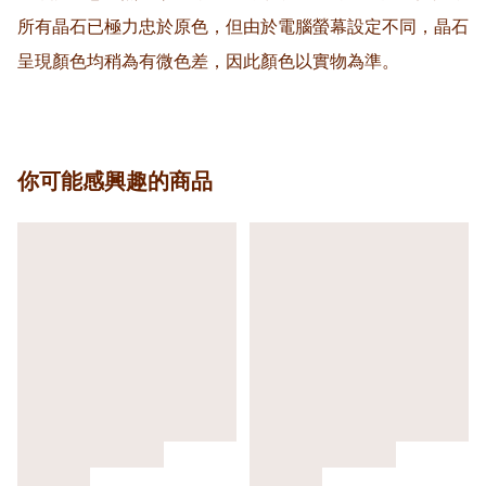
所有晶石已極力忠於原色，但由於電腦螢幕設定不同，晶石
呈現顏色均稍為有微色差，因此顏色以實物為準。
你可能感興趣的商品