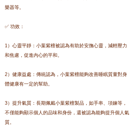
樂器等。

✅ 功效：

1）心靈平靜：小葉紫檀被認為有助於安撫心靈，減輕壓力
和焦慮，促進內心的平和。

2）健康益處：傳統認為，小葉紫檀能夠改善睡眠質量對身
體健康有一定的幫助。

3）提升氣質：長期佩戴小葉紫檀製品，如手串、項鍊等，
不僅能夠顯示個人的品味和身份，還被認為能夠提升個人氣
質。
