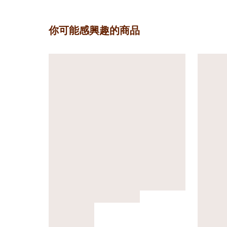
你可能感興趣的商品