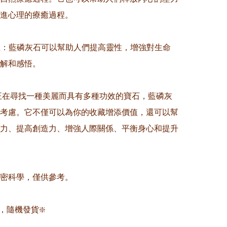
進心理的療癒過程。

靈性：藍磷灰石可以幫助人們提高靈性，增強對生命
解和感悟。

你正在尋找一種美麗而具有多種功效的寶石，藍磷灰
考慮。它不僅可以為你的收藏增添價值，還可以幫
力、提高創造力、增強人際關係、平衡身心和提升
精密科學，僅供參考。

，隨機發貨❇️
