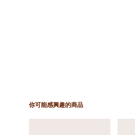
你可能感興趣的商品