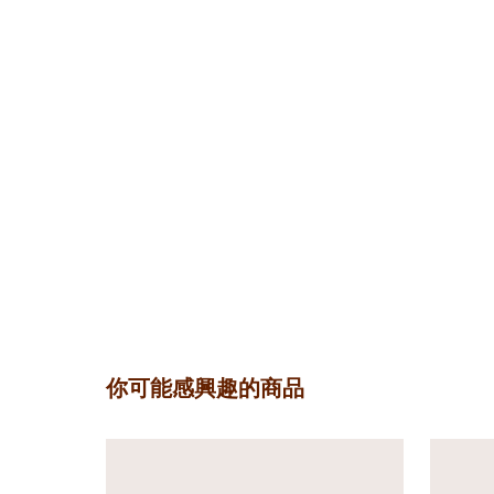
你可能感興趣的商品