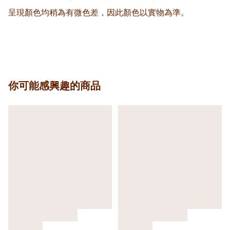
呈現顏色均稍為有微色差，因此顏色以實物為準。

你可能感興趣的商品