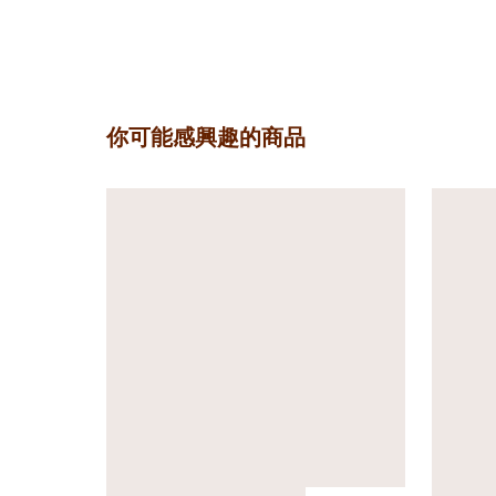
你可能感興趣的商品