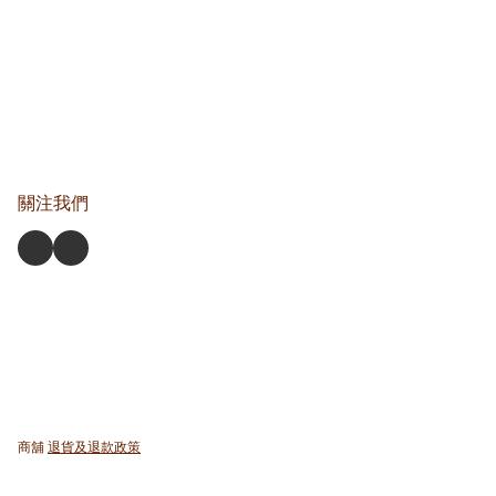
關注我們
商舖
退貨及退款政策