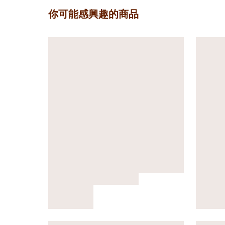
你可能感興趣的商品