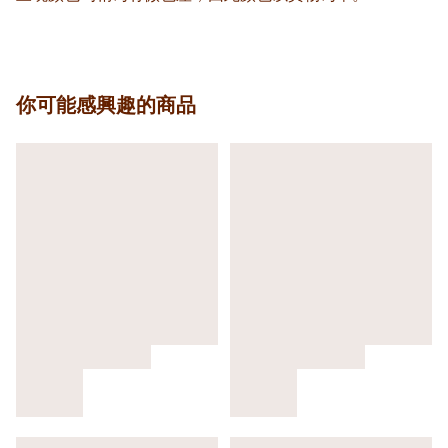
你可能感興趣的商品