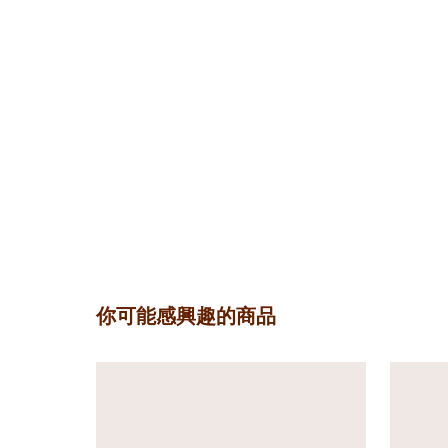
你可能感興趣的商品