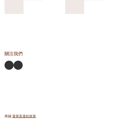
關注我們
商舖
退貨及退款政策