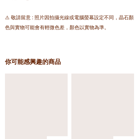
⚠️ 敬請留意 : 照片因拍攝光線或電腦螢幕設定不同，晶石顏
色與實物可能會有輕微色差，顏色以實物為準。
你可能感興趣的商品