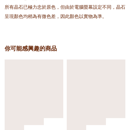
所有晶石已極力忠於原色，但由於電腦螢幕設定不同，晶石
呈現顏色均稍為有微色差，因此顏色以實物為準。
你可能感興趣的商品