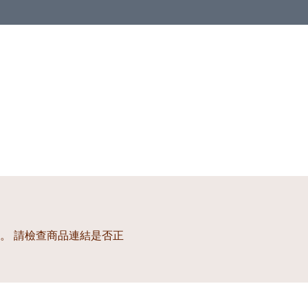
。 請檢查商品連結是否正