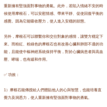
重新擁有堅強面對事物的勇氣。此外，若陷入情緒不安的時
候使用摩根石，可以安慰情感、帶來平靜、促使回復平衡的
感覺。因為它能吸收壓力，使人進入安穩的狀態。

另外，摩根石可以聯繫你和交往對象的感情，讓雙方穩定下
來。而粉紅、粉綠色的摩根石也有改善心臟和肺部不適的功
能，且能使中樞神經系統保持平衡，對於心臟病患者與高血
壓、哮喘，也有緩和作用。

✅ 功效：

1）摩根石能傳授給人們體貼他人的心與智慧，也能培養直
覺力及洞悉力，使人重新擁有堅強面對事物的勇氣。
