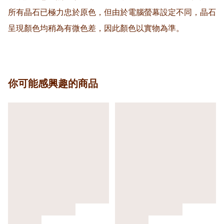
所有晶石已極力忠於原色，但由於電腦螢幕設定不同，晶石
你可能感興趣的商品